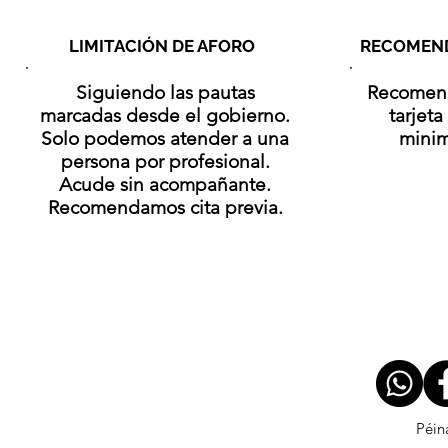
LIMITACIÓN DE AFORO
RECOMEN
Siguiendo las pautas
Recomen
marcadas desde el gobierno.
tarjeta
Solo podemos atender a una
minim
persona por profesional.
Acude sin acompañante.
Recomendamos cita previa.
Péin