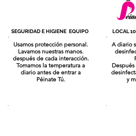
SEGURIDAD E HIGIENE EQUIPO
LOCAL 1
Usamos protección personal.
A diario 
Lavamos nuestras manos.
desinfe
después de cada interacción.
Tomamos la temperatura a
Después 
diario antes de entrar a
desinfect
Péinate Tú.
y m