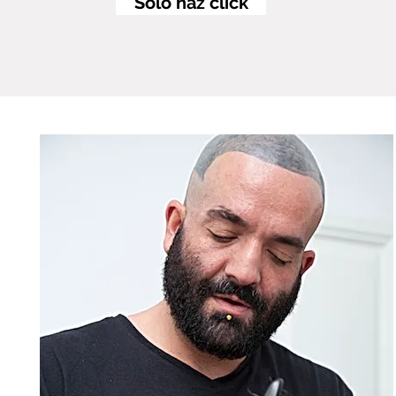
Solo haz click