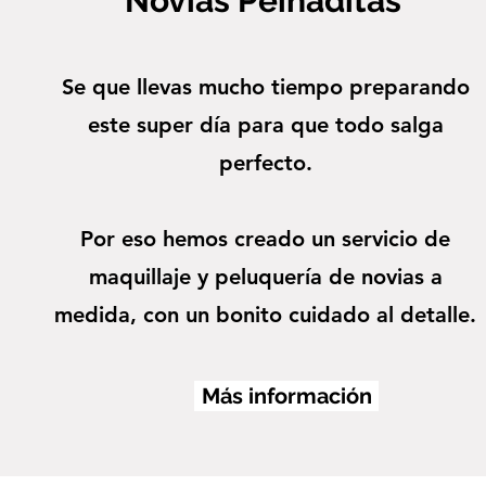
Novias Peinaditas
Se que llevas mucho tiempo preparando
este super día para que todo salga
perfecto.
Por eso hemos creado un servicio de
maquillaje y peluquería de novias a
medida, con un bonito
cuidado al detalle.
Más información