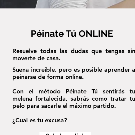
Péinate Tú ONLINE
Resuelve todas las dudas que tengas si
moverte de casa.
Suena increíble, pero es posible aprender 
peinarse de forma online.
Con el método Péinate Tú sentirás t
melena fortalecida, sabrás como tratar t
pelo para sacarle el máximo partido.
¿Cual es tu excusa?